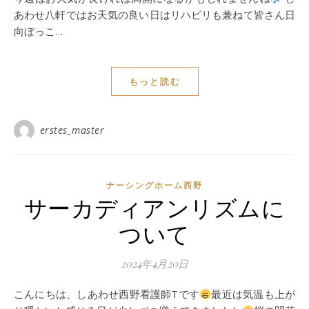
あわせ八軒ではお天気の良い日はリハビリも兼ねて皆さん日
向ぼっこ…
もっと読む
erstes_master
ナーシングホーム西野
サーカディアンリズムに
ついて
2024年4月20日
こんにちは、しあわせ西野看護師Tです
最近は気温も上が