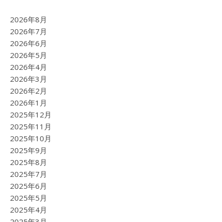
2026年8月
2026年7月
2026年6月
2026年5月
2026年4月
2026年3月
2026年2月
2026年1月
2025年12月
2025年11月
2025年10月
2025年9月
2025年8月
2025年7月
2025年6月
2025年5月
2025年4月
2025年3月