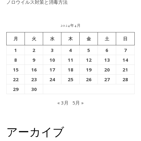
ノロウイルス対策と消毒方法
2024年4月
月
火
水
木
金
土
日
1
2
3
4
5
6
7
8
9
10
11
12
13
14
15
16
17
18
19
20
21
22
23
24
25
26
27
28
29
30
« 3月
5月 »
アーカイブ