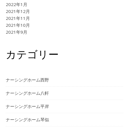
2022年1月
2021年12月
2021年11月
2021年10月
2021年9月
カテゴリー
ナーシングホーム西野
ナーシングホーム⼋軒
ナーシングホーム平岸
ナーシングホーム琴似