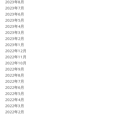
2023年8月
2023年7月
2023年6月
2023年5月
2023年4月
2023年3月
2023年2月
2023年1月
2022年12月
2022年11月
2022年10月
2022年9月
2022年8月
2022年7月
2022年6月
2022年5月
2022年4月
2022年3月
2022年2月