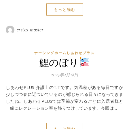
もっと読む
erstes_master
ナーシングホームしあわせプラス
鯉のぼり
2024年4月18日
しあわせPLUS 介護士のT.Tです。気温差がある毎日ですが
少しづつ春に近づいているのが感じられる日々になってきま
したね。しあわせPLUSでは季節が変わるごとに入居者様と
一緒にレクレーション室を飾りつけしています。今回は…