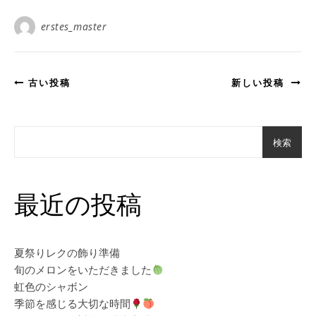
erstes_master
古い投稿
新しい投稿
検索
最近の投稿
夏祭りレクの飾り準備
旬のメロンをいただきました
虹色のシャボン
季節を感じる大切な時間