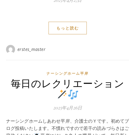
2025年4月27日
もっと読む
erstes_master
ナーシングホーム平岸
毎日のレクリエーション
2025年4月26日
ナーシングホームしあわせ平岸、介護士のＹです。初めてブ
ログ投稿いたします。不慣れですので若干の読みづらさはご