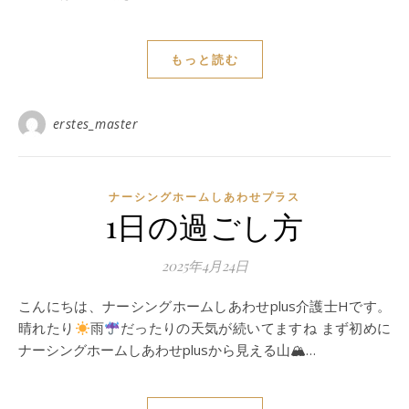
もっと読む
erstes_master
ナーシングホームしあわせプラス
1日の過ごし方
2025年4月24日
こんにちは、ナーシングホームしあわせplus介護士Hです。
晴れたり
雨
だったりの天気が続いてますね まず初めに
ナーシングホームしあわせplusから見える山🏔…