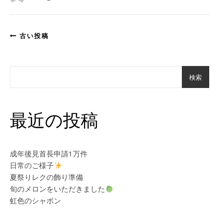
古い投稿
検索
最近の投稿
成年後見首長申請1万件
日常のご様子
夏祭りレクの飾り準備
旬のメロンをいただきました
虹色のシャボン