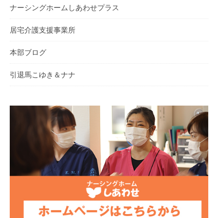
ナーシングホームしあわせプラス
居宅介護支援事業所
本部ブログ
引退馬こゆき＆ナナ