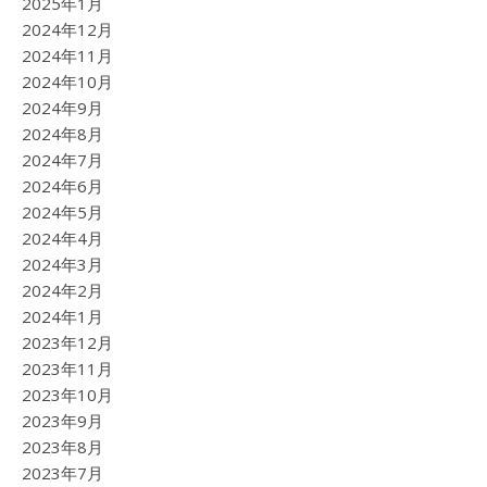
2025年1月
2024年12月
2024年11月
2024年10月
2024年9月
2024年8月
2024年7月
2024年6月
2024年5月
2024年4月
2024年3月
2024年2月
2024年1月
2023年12月
2023年11月
2023年10月
2023年9月
2023年8月
2023年7月