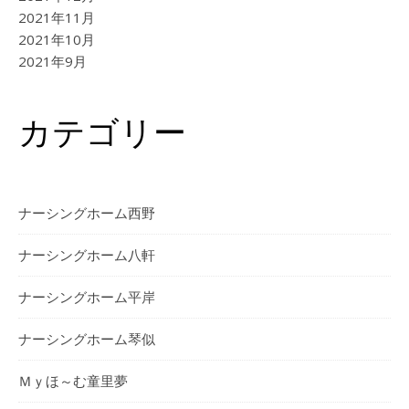
2021年11月
2021年10月
2021年9月
カテゴリー
ナーシングホーム西野
ナーシングホーム⼋軒
ナーシングホーム平岸
ナーシングホーム琴似
Ｍｙほ～む童里夢