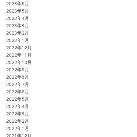
2023年6月
2023年5月
2023年4月
2023年3月
2023年2月
2023年1月
2022年12月
2022年11月
2022年10月
2022年9月
2022年8月
2022年7月
2022年6月
2022年5月
2022年4月
2022年3月
2022年2月
2022年1月
2021年12月