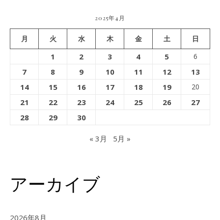
2025年4月
月
火
水
木
金
土
日
1
2
3
4
5
6
7
8
9
10
11
12
13
14
15
16
17
18
19
20
21
22
23
24
25
26
27
28
29
30
« 3月
5月 »
アーカイブ
2026年8月