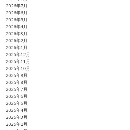
2026年7月
2026年6月
2026年5月
2026年4月
2026年3月
2026年2月
2026年1月
2025年12月
2025年11月
2025年10月
2025年9月
2025年8月
2025年7月
2025年6月
2025年5月
2025年4月
2025年3月
2025年2月