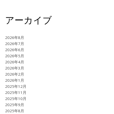
アーカイブ
2026年8月
2026年7月
2026年6月
2026年5月
2026年4月
2026年3月
2026年2月
2026年1月
2025年12月
2025年11月
2025年10月
2025年9月
2025年8月