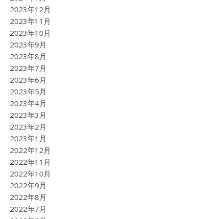
2023年12月
2023年11月
2023年10月
2023年9月
2023年8月
2023年7月
2023年6月
2023年5月
2023年4月
2023年3月
2023年2月
2023年1月
2022年12月
2022年11月
2022年10月
2022年9月
2022年8月
2022年7月