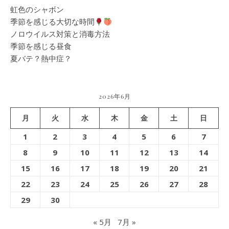
虹色のシャボン
季節を感じる大切な時間
ノロウイルス対策と消毒方法
季節を感じる昼食
夏バテ？熱中症？
2026年6月
月
火
水
木
金
土
日
1
2
3
4
5
6
7
8
9
10
11
12
13
14
15
16
17
18
19
20
21
22
23
24
25
26
27
28
29
30
« 5月
7月 »