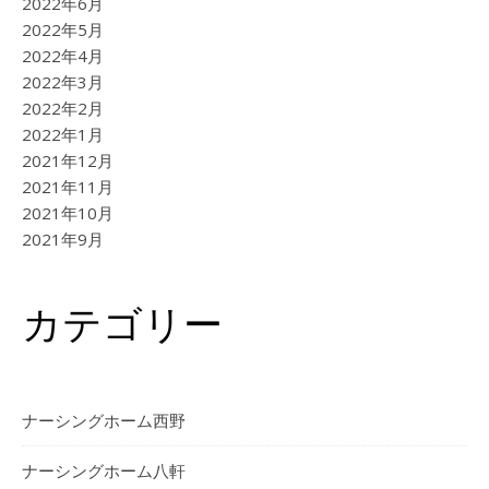
2022年6月
2022年5月
2022年4月
2022年3月
2022年2月
2022年1月
2021年12月
2021年11月
2021年10月
2021年9月
カテゴリー
ナーシングホーム西野
ナーシングホーム⼋軒