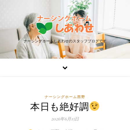
ナーシングホームしあわせのスタッフブログです
ナーシングホーム西野
本日も絶好調
2026年6月15日