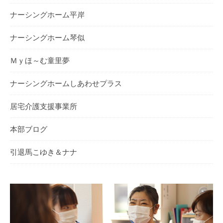
ナーシングホーム平岸
ナーシングホーム琴似
Ｍｙほ～む童里夢
ナーシングホームしあわせプラス
居宅介護支援事業所
本部ブログ
引退馬こゆき＆ナナ