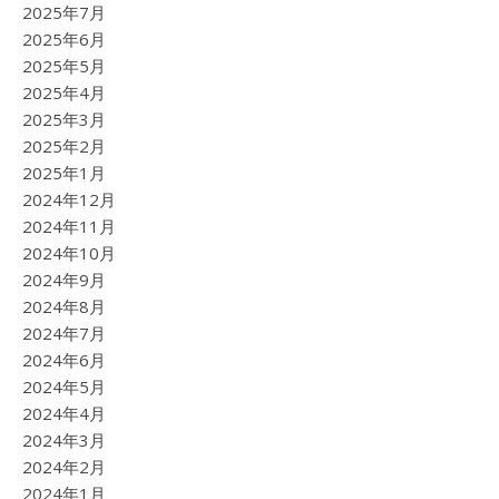
2025年7月
2025年6月
2025年5月
2025年4月
2025年3月
2025年2月
2025年1月
2024年12月
2024年11月
2024年10月
2024年9月
2024年8月
2024年7月
2024年6月
2024年5月
2024年4月
2024年3月
2024年2月
2024年1月