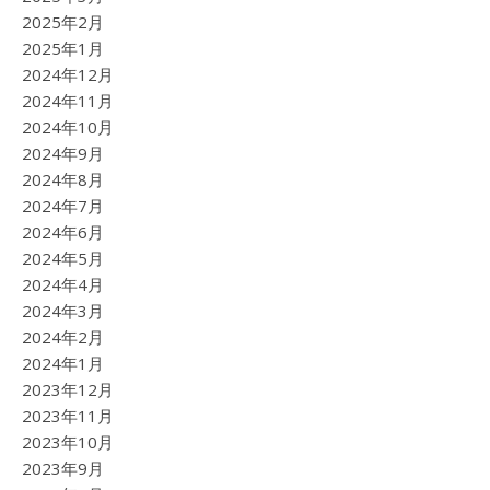
2025年2月
2025年1月
2024年12月
2024年11月
2024年10月
2024年9月
2024年8月
2024年7月
2024年6月
2024年5月
2024年4月
2024年3月
2024年2月
2024年1月
2023年12月
2023年11月
2023年10月
2023年9月