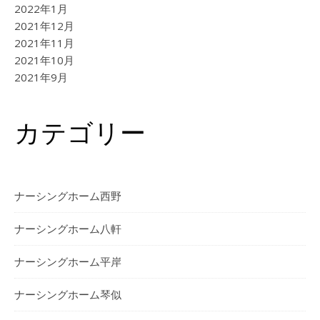
2022年1月
2021年12月
2021年11月
2021年10月
2021年9月
カテゴリー
ナーシングホーム西野
ナーシングホーム⼋軒
ナーシングホーム平岸
ナーシングホーム琴似