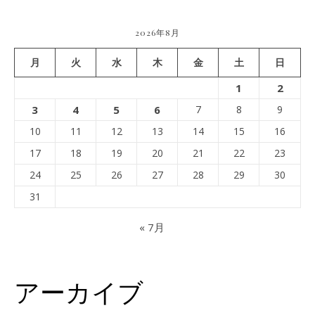
2026年8月
月
火
水
木
金
土
日
1
2
3
4
5
6
7
8
9
10
11
12
13
14
15
16
17
18
19
20
21
22
23
24
25
26
27
28
29
30
31
« 7月
アーカイブ