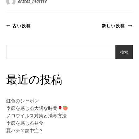
erstes_master
古い投稿
新しい投稿
検索
最近の投稿
虹色のシャボン
季節を感じる大切な時間
ノロウイルス対策と消毒方法
季節を感じる昼食
夏バテ？熱中症？