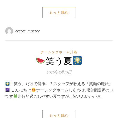
もっと読む
erstes_master
ナーシングホーム川沿
笑う夏
2026年7月19日
「笑う」だけで健康に？スタッフが教える「笑顔の魔法」
こんにちは
ナーシングホームしあわせ川沿看護師のO
です
比較的過ごしやすい夏ですが、皆さんいかがお…
もっと読む