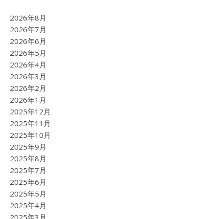
2026年8月
2026年7月
2026年6月
2026年5月
2026年4月
2026年3月
2026年2月
2026年1月
2025年12月
2025年11月
2025年10月
2025年9月
2025年8月
2025年7月
2025年6月
2025年5月
2025年4月
2025年3月