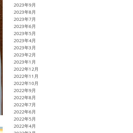
2023年9月
2023年8月
2023年7月
2023年6月
2023年5月
2023年4月
2023年3月
2023年2月
2023年1月
2022年12月
2022年11月
2022年10月
2022年9月
2022年8月
2022年7月
2022年6月
2022年5月
2022年4月