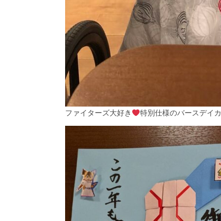
ファイターズ大好き
特別仕様のバースデイ