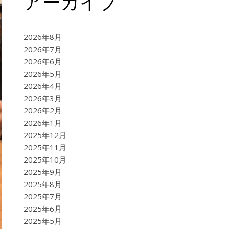
アーカイブ
2026年8月
2026年7月
2026年6月
2026年5月
2026年4月
2026年3月
2026年2月
2026年1月
2025年12月
2025年11月
2025年10月
2025年9月
2025年8月
2025年7月
2025年6月
2025年5月