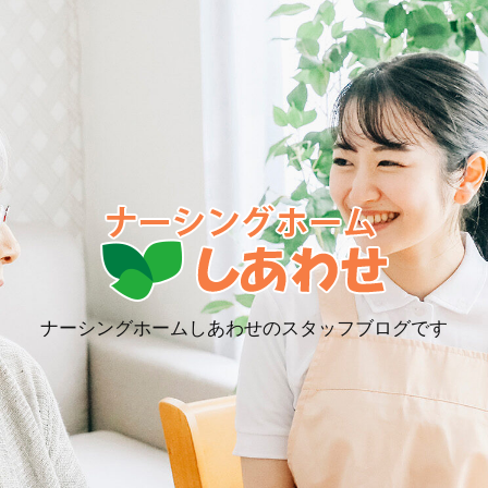
ナーシングホームしあわせのスタッフブログです