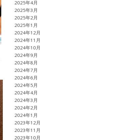
2025年4月
2025年3月
2025年2月
2025年1月
2024年12月
2024年11月
2024年10月
2024年9月
2024年8月
2024年7月
2024年6月
2024年5月
2024年4月
2024年3月
2024年2月
2024年1月
2023年12月
2023年11月
2023年10月