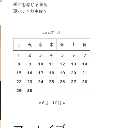
季節を感じる昼食
夏バテ？熱中症？
2025年9月
月
火
水
木
金
土
日
1
2
3
4
5
6
7
8
9
10
11
12
13
14
15
16
17
18
19
20
21
22
23
24
25
26
27
28
29
30
« 8月
10月 »