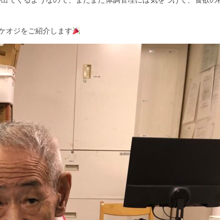
野のイケオジをご紹介します