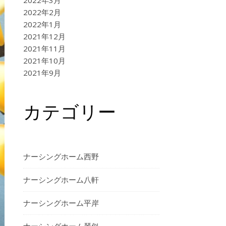
2022年3月
2022年2月
2022年1月
2021年12月
2021年11月
2021年10月
2021年9月
カテゴリー
ナーシングホーム西野
ナーシングホーム⼋軒
ナーシングホーム平岸