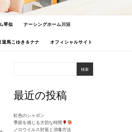
ム琴似
ナーシングホーム川沿
引退馬こゆき＆ナナ
オフィシャルサイト
検索
最近の投稿
虹色のシャボン
季節を感じる大切な時間
ノロウイルス対策と消毒方法
秋