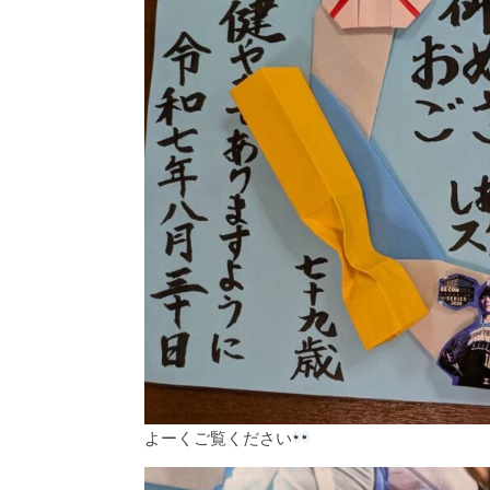
よーくご覧ください