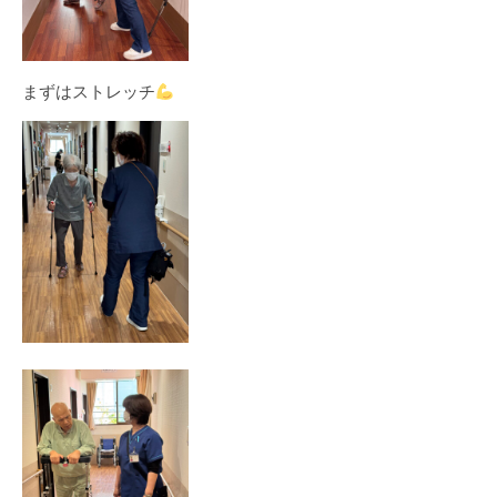
まずはストレッチ