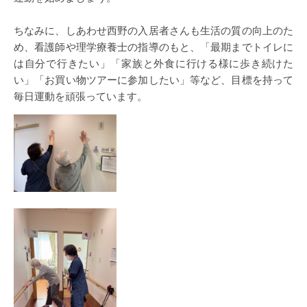
ちなみに、しあわせ西野の入居者さんも生活の質の向上のた
め、看護師や理学療養士の指導のもと、「最期までトイレに
は自分で行きたい」「家族と外食に行ける様に歩き続けた
い」「お買い物ツアーに参加したい」等など、目標を持って
毎日運動を頑張っています。