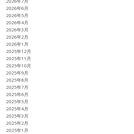
2026年7月
2026年6月
2026年5月
2026年4月
2026年3月
2026年2月
2026年1月
2025年12月
2025年11月
2025年10月
2025年9月
2025年8月
2025年7月
2025年6月
2025年5月
2025年4月
2025年3月
2025年2月
2025年1月