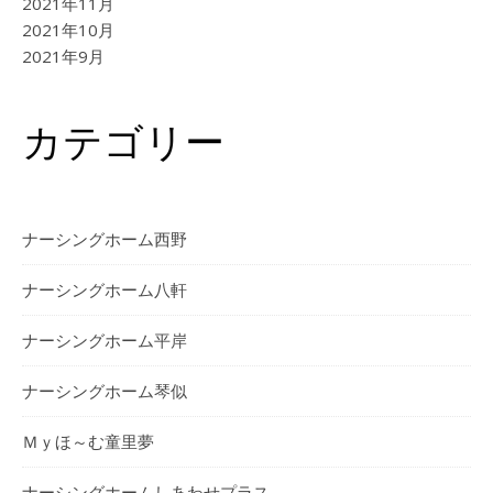
2021年11月
2021年10月
2021年9月
カテゴリー
ナーシングホーム西野
ナーシングホーム⼋軒
ナーシングホーム平岸
ナーシングホーム琴似
Ｍｙほ～む童里夢
ナーシングホームしあわせプラス