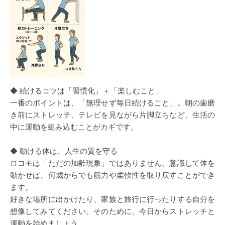
◆ 続けるコツは「習慣化」＋「楽しむこと」
一番のポイントは、「無理せず毎日続けること」。朝の歯磨
き前にストレッチ、テレビを見ながら片脚立ちなど、生活の
中に運動を組み込むことがカギです。
◆ 動ける体は、人生の質を守る
ロコモは「ただの加齢現象」ではありません。意識して体を
動かせば、何歳からでも筋力や柔軟性を取り戻すことができ
ます。
好きな場所に出かけたり、家族と旅行に行ったりする自分を
想像してみてください。そのために、今日からストレッチと
運動を始めましょう。