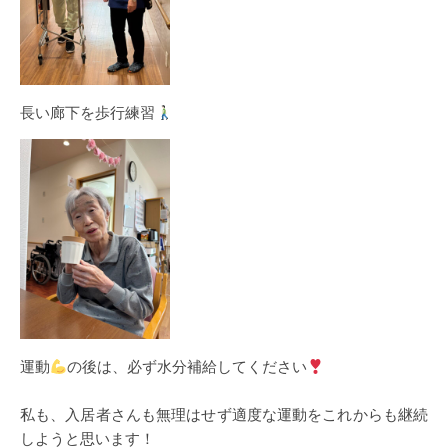
長い廊下を歩行練習
運動
の後は、必ず水分補給してください
私も、入居者さんも無理はせず適度な運動をこれからも継続
しようと思います！