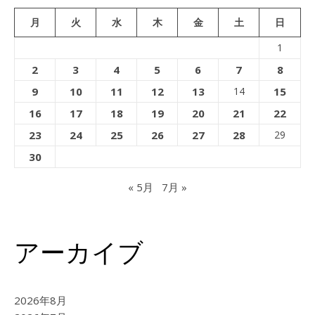
月
火
水
木
金
土
日
1
2
3
4
5
6
7
8
9
10
11
12
13
14
15
16
17
18
19
20
21
22
23
24
25
26
27
28
29
30
« 5月
7月 »
アーカイブ
2026年8月