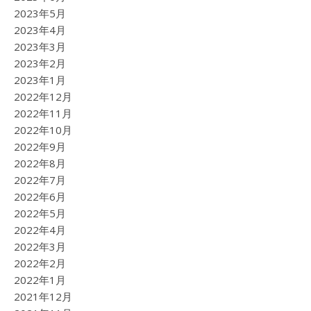
2023年5月
2023年4月
2023年3月
2023年2月
2023年1月
2022年12月
2022年11月
2022年10月
2022年9月
2022年8月
2022年7月
2022年6月
2022年5月
2022年4月
2022年3月
2022年2月
2022年1月
2021年12月