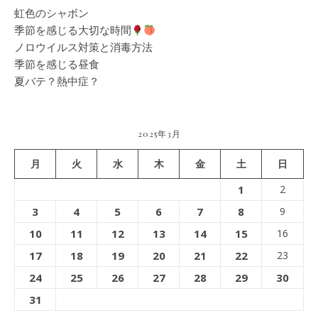
虹色のシャボン
季節を感じる大切な時間
ノロウイルス対策と消毒方法
季節を感じる昼食
夏バテ？熱中症？
2025年3月
月
火
水
木
金
土
日
1
2
3
4
5
6
7
8
9
10
11
12
13
14
15
16
17
18
19
20
21
22
23
24
25
26
27
28
29
30
31