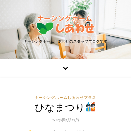
ナーシングホームしあわせのスタッフブログです
ナーシングホームしあわせプラス
ひなまつり
2025年3月13日