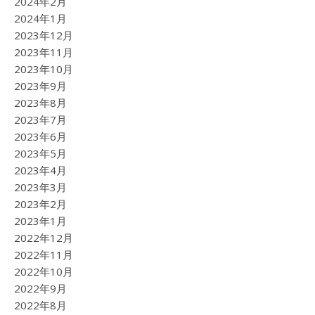
2024年2月
2024年1月
2023年12月
2023年11月
2023年10月
2023年9月
2023年8月
2023年7月
2023年6月
2023年5月
2023年4月
2023年3月
2023年2月
2023年1月
2022年12月
2022年11月
2022年10月
2022年9月
2022年8月