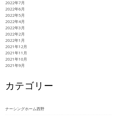
2022年7月
2022年6月
2022年5月
2022年4月
2022年3月
2022年2月
2022年1月
2021年12月
2021年11月
2021年10月
2021年9月
カテゴリー
ナーシングホーム西野