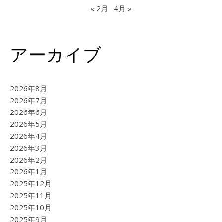
« 2月
4月 »
アーカイブ
2026年8月
2026年7月
2026年6月
2026年5月
2026年4月
2026年3月
2026年2月
2026年1月
2025年12月
2025年11月
2025年10月
2025年9月