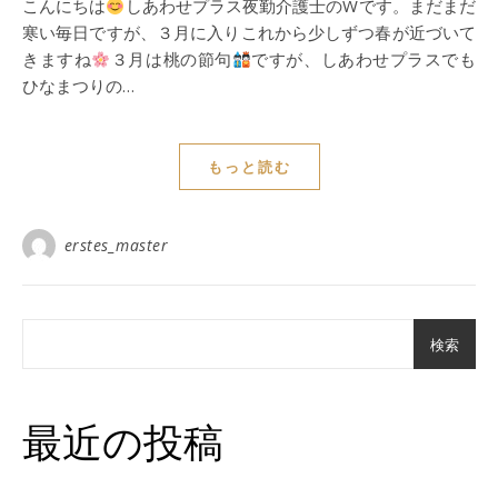
こんにちは
しあわせプラス夜勤介護士のWです。まだまだ
寒い毎日ですが、３月に入りこれから少しずつ春が近づいて
きますね
３月は桃の節句
ですが、しあわせプラスでも
ひなまつりの…
もっと読む
erstes_master
検索
最近の投稿