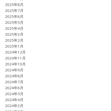
2025年8月
2025年7月
2025年6月
2025年5月
2025年4月
2025年3月
2025年2月
2025年1月
2024年12月
2024年11月
2024年10月
2024年9月
2024年8月
2024年7月
2024年6月
2024年5月
2024年4月
2024年3月