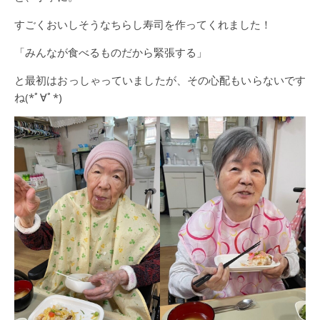
すごくおいしそうなちらし寿司を作ってくれました！
「みんなが食べるものだから緊張する」
と最初はおっしゃっていましたが、その心配もいらないです
ね(*ﾟ∀ﾟ*)