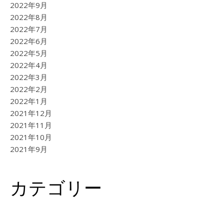
2022年9月
2022年8月
2022年7月
2022年6月
2022年5月
2022年4月
2022年3月
2022年2月
2022年1月
2021年12月
2021年11月
2021年10月
2021年9月
カテゴリー