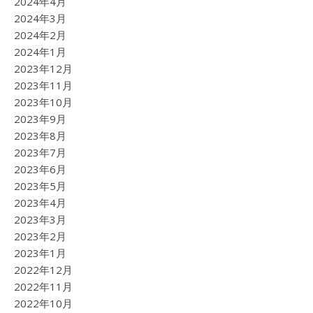
2024年4月
2024年3月
2024年2月
2024年1月
2023年12月
2023年11月
2023年10月
2023年9月
2023年8月
2023年7月
2023年6月
2023年5月
2023年4月
2023年3月
2023年2月
2023年1月
2022年12月
2022年11月
2022年10月