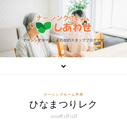
ナーシングホームしあわせのスタッフブログです
ナーシングホーム平岸
ひなまつりレク
2024年3月25日