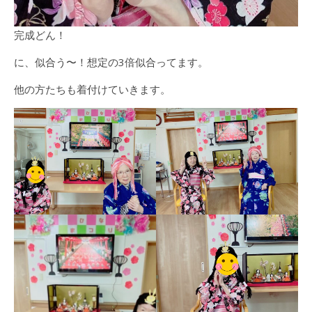
完成どん！
に、似合う〜！想定の3倍似合ってます。
他の方たちも着付けていきます。