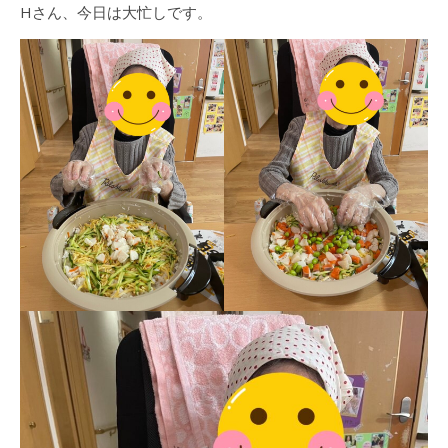
Hさん、今日は大忙しです。