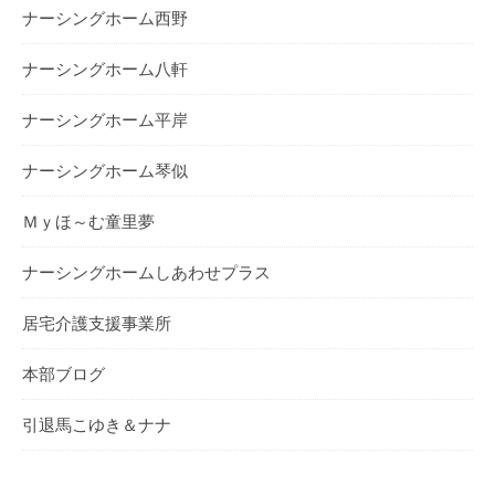
ナーシングホーム西野
ナーシングホーム⼋軒
ナーシングホーム平岸
ナーシングホーム琴似
Ｍｙほ～む童里夢
ナーシングホームしあわせプラス
居宅介護支援事業所
本部ブログ
引退馬こゆき＆ナナ