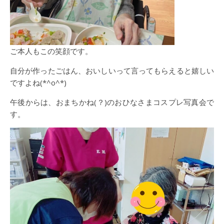
ご本人もこの笑顔です。
自分が作ったごはん、おいしいって言ってもらえると嬉しい
ですよね(*^o^*)
午後からは、おまちかね(？)のおひなさまコスプレ写真会で
す。