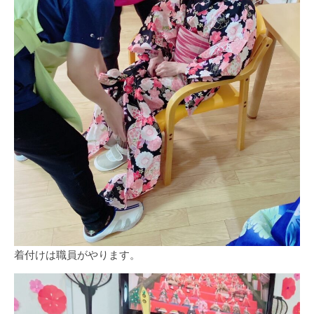
着付けは職員がやります。