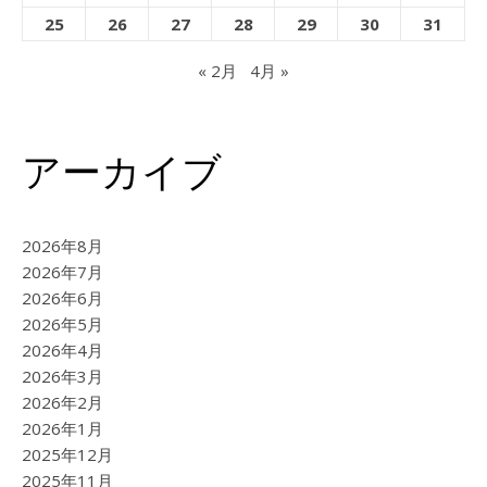
25
26
27
28
29
30
31
« 2月
4月 »
アーカイブ
2026年8月
2026年7月
2026年6月
2026年5月
2026年4月
2026年3月
2026年2月
2026年1月
2025年12月
2025年11月