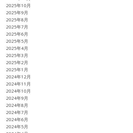
2025年10月
2025年9月
2025年8月
2025年7月
2025年6月
2025年5月
2025年4月
2025年3月
2025年2月
2025年1月
2024年12月
2024年11月
2024年10月
2024年9月
2024年8月
2024年7月
2024年6月
2024年5月