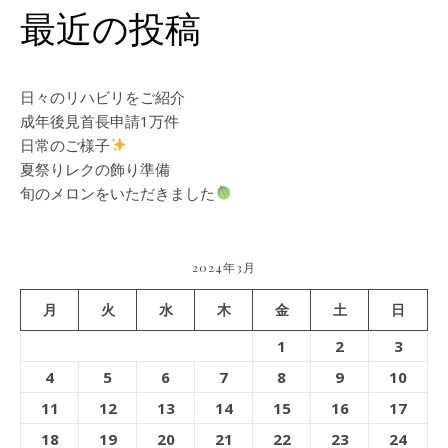
最近の投稿
日々のリハビリをご紹介
成年後見首長申請1万件
日常のご様子
夏祭りレクの飾り準備
旬のメロンをいただきました
2024年3月
月
火
水
木
金
土
日
1
2
3
4
5
6
7
8
9
10
11
12
13
14
15
16
17
18
19
20
21
22
23
24