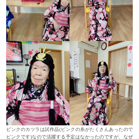
ピンクのカツラは試作品(ピンクの糸がたくさんあったので
ピンクです)なので活躍する予定はなかったのですが、なぜ