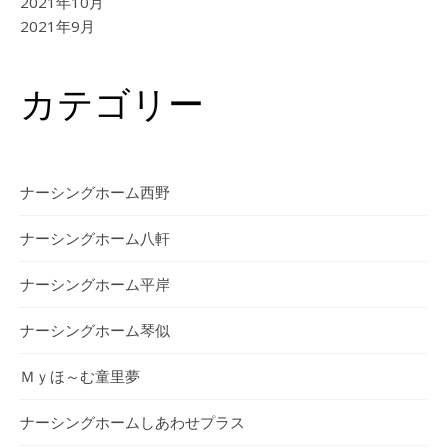
2021年10月
2021年9月
カテゴリー
ナーシングホーム西野
ナーシングホーム⼋軒
ナーシングホーム平岸
ナーシングホーム琴似
Ｍｙほ～む童里夢
ナーシングホームしあわせプラス