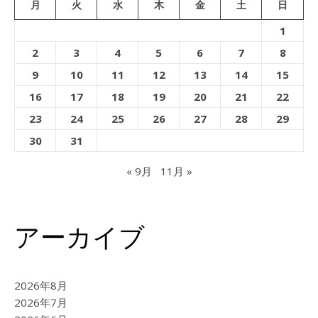
月
火
水
木
金
土
日
1
2
3
4
5
6
7
8
9
10
11
12
13
14
15
16
17
18
19
20
21
22
23
24
25
26
27
28
29
30
31
« 9月
11月 »
アーカイブ
2026年8月
2026年7月