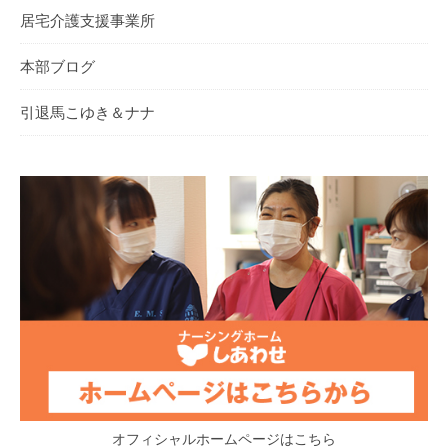
居宅介護支援事業所
本部ブログ
引退馬こゆき＆ナナ
オフィシャルホームページはこちら