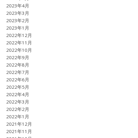
2023年4月
2023年3月
2023年2月
2023年1月
2022年12月
2022年11月
2022年10月
2022年9月
2022年8月
2022年7月
2022年6月
2022年5月
2022年4月
2022年3月
2022年2月
2022年1月
2021年12月
2021年11月