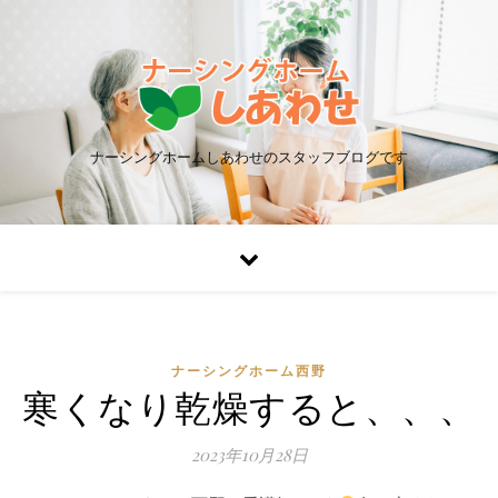
ナーシングホームしあわせのスタッフブログです
ナーシングホーム西野
寒くなり乾燥すると、、、
2023年10月28日