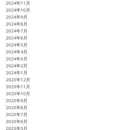
2024年11月
2024年10月
2024年9月
2024年8月
2024年7月
2024年6月
2024年5月
2024年4月
2024年3月
2024年2月
2024年1月
2023年12月
2023年11月
2023年10月
2023年9月
2023年8月
2023年7月
2023年6月
2023年5月