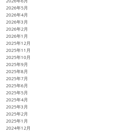
2026年6月
2026年5月
2026年4月
2026年3月
2026年2月
2026年1月
2025年12月
2025年11月
2025年10月
2025年9月
2025年8月
2025年7月
2025年6月
2025年5月
2025年4月
2025年3月
2025年2月
2025年1月
2024年12月